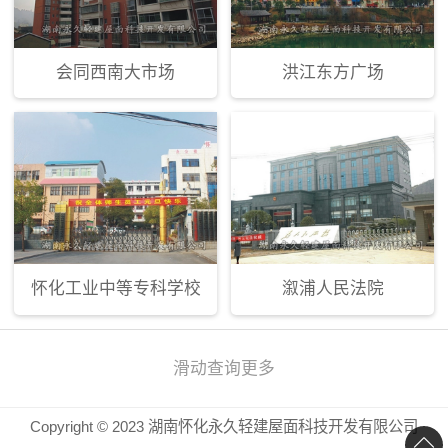
会同西南大市场
洪江东方广场
怀化工业中等专科学校
溆浦人民法院
滑动查询更多
Copyright © 2023 湖南怀化永久轻建屋面科技开发有限公司