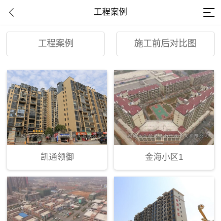
工程案例
工程案例
施工前后对比图
凯通领御
金海小区1