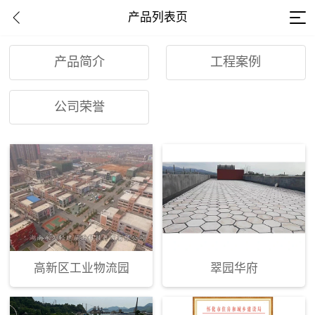
产品列表页
产品简介
工程案例
公司荣誉
高新区工业物流园
翠园华府