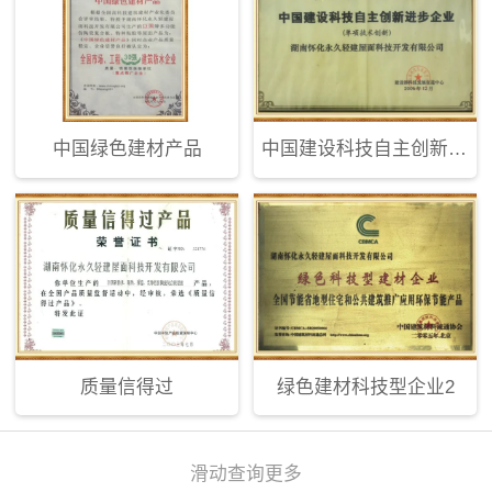
中国绿色建材产品
中国建设科技自主创新进步企业
质量信得过
绿色建材科技型企业2
滑动查询更多