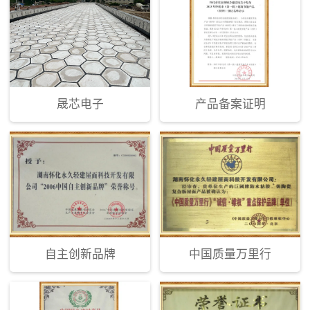
晟芯电子
产品备案证明
自主创新品牌
中国质量万里行