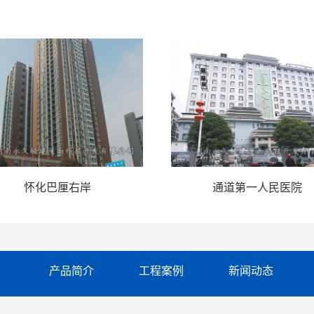
怀化巴厘右岸
通道第一人民医院
产品简介
工程案例
新闻动态