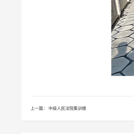
上一篇：
中级人民法院集训楼