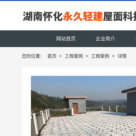
网站首页
企业简介
您的位置：
首页
>
工程案例
>
工程案例
>
详情